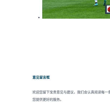
意见留言框
欢迎您留下宝贵意见与建议，我们会认真阅读每一
您提供更好的服务。