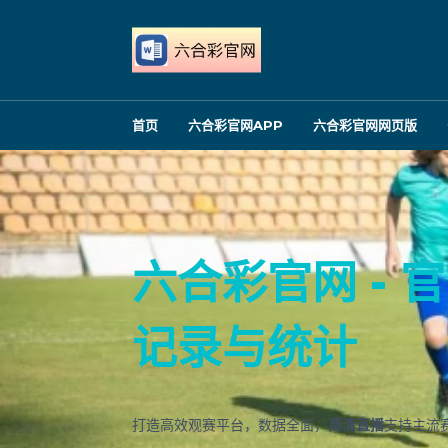
首页
六合彩官网APP
六合彩官网网页版
六合彩官网 - 官
记录与统计
打造高效观赛平台，数据全面，
高清直播
支持主流