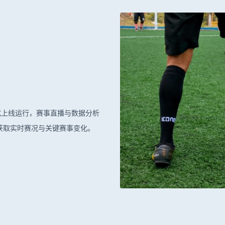
正式上线运行，赛事直播与数据分析
获取实时赛况与关键赛事变化。