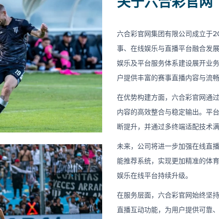
关于六合彩官网
六合彩官网集团有限公司成立于2
事、在线娱乐与直播平台融合发
娱乐及平台服务体系建设展开业
户提供丰富的赛事直播内容与流
在优势构建方面，六合彩官网通
内容的高效整合与稳定输出。平
断提升，并通过多终端适配技术
未来，公司将进一步加强在线直
能推荐系统，实现更加精准的体
娱乐在线平台持续升级。
在服务层面，六合彩官网始终坚
直播互动功能，为用户提供可靠